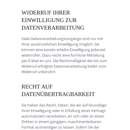
WIDERRUF IHRER
EINWILLIGUNG ZUR
DATENVERARBEITUNG
Viele Datenverarbeitungsvorgänge sind nur mit
Ihrer ausdrücklichen Einwilligung möglich. Sie
können eine bereits erteilte Einwilligung jederzeit
widerrufen. Dazu reicht eine formlose Mitteilung
per E-Mail an uns. Die Rechtmäßigkeit der bis zum
Widerruf erfolgten Datenverarbeitung bleibt vom
Widerruf unberührt.
RECHT AUF
DATENÜBERTRAGBARKEIT
Sie haben das Recht, Daten, die wir auf Grundlage
Ihrer Einwilligung oder in Erfüllung eines Vertrags
automatisiert verarbeiten, an sich oder an einen
Dritten in einem gängigen, maschinenlesbaren
Format aushändigen zu lassen. Sofern Sie die