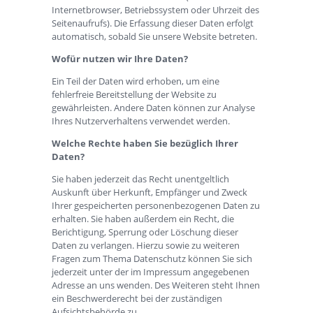
Internetbrowser, Betriebssystem oder Uhrzeit des
Seitenaufrufs). Die Erfassung dieser Daten erfolgt
automatisch, sobald Sie unsere Website betreten.
Wofür nutzen wir Ihre Daten?
Ein Teil der Daten wird erhoben, um eine
fehlerfreie Bereitstellung der Website zu
gewährleisten. Andere Daten können zur Analyse
Ihres Nutzerverhaltens verwendet werden.
Welche Rechte haben Sie bezüglich Ihrer
Daten?
Sie haben jederzeit das Recht unentgeltlich
Auskunft über Herkunft, Empfänger und Zweck
Ihrer gespeicherten personenbezogenen Daten zu
erhalten. Sie haben außerdem ein Recht, die
Berichtigung, Sperrung oder Löschung dieser
Daten zu verlangen. Hierzu sowie zu weiteren
Fragen zum Thema Datenschutz können Sie sich
jederzeit unter der im Impressum angegebenen
Adresse an uns wenden. Des Weiteren steht Ihnen
ein Beschwerderecht bei der zuständigen
Aufsichtsbehörde zu.