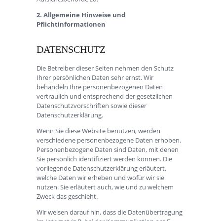
2. Allgemeine Hinweise und
Pflichtinformationen
DATENSCHUTZ
Die Betreiber dieser Seiten nehmen den Schutz
Ihrer persönlichen Daten sehr ernst. Wir
behandeln Ihre personenbezogenen Daten
vertraulich und entsprechend der gesetzlichen
Datenschutzvorschriften sowie dieser
Datenschutzerklärung.
Wenn Sie diese Website benutzen, werden
verschiedene personenbezogene Daten erhoben.
Personenbezogene Daten sind Daten, mit denen
Sie persönlich identifiziert werden können. Die
vorliegende Datenschutzerklärung erläutert,
welche Daten wir erheben und wofür wir sie
nutzen. Sie erläutert auch, wie und zu welchem
Zweck das geschieht.
Wir weisen darauf hin, dass die Datenübertragung