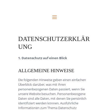
DATENSCHUTZERKLÄR
UNG
1. Datenschutz auf einen Blick
ALLGEMEINE HINWEISE
Die folgenden Hinweise geben einen einfachen
Überblick darüber, was mit Ihren
personenbezogenen Daten passiert, wenn Sie
unsere Website besuchen. Personenbezogene
Daten sind alle Daten, mit denen Sie persönlich
identifiziert werden können. Ausführliche
Informationen zum Thema Datenschutz