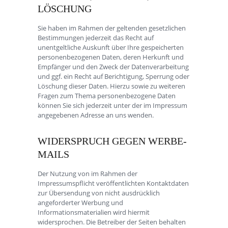
LÖSCHUNG
Sie haben im Rahmen der geltenden gesetzlichen
Bestimmungen jederzeit das Recht auf
unentgeltliche Auskunft über Ihre gespeicherten
personenbezogenen Daten, deren Herkunft und
Empfänger und den Zweck der Datenverarbeitung
und ggf. ein Recht auf Berichtigung, Sperrung oder
Löschung dieser Daten. Hierzu sowie zu weiteren
Fragen zum Thema personenbezogene Daten
können Sie sich jederzeit unter der im Impressum
angegebenen Adresse an uns wenden.
WIDERSPRUCH GEGEN WERBE-
MAILS
Der Nutzung von im Rahmen der
Impressumspflicht veröffentlichten Kontaktdaten
zur Übersendung von nicht ausdrücklich
angeforderter Werbung und
Informationsmaterialien wird hiermit
widersprochen. Die Betreiber der Seiten behalten