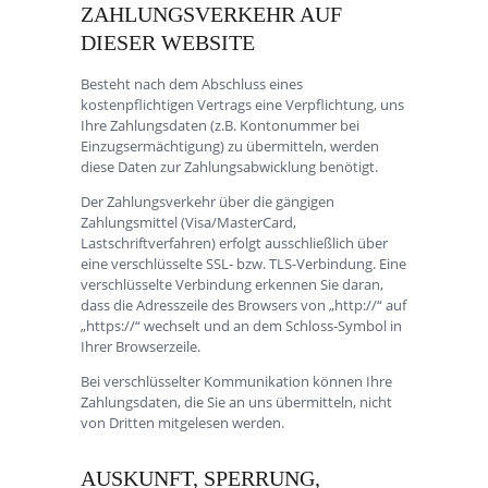
ZAHLUNGSVERKEHR AUF
DIESER WEBSITE
Besteht nach dem Abschluss eines
kostenpflichtigen Vertrags eine Verpflichtung, uns
Ihre Zahlungsdaten (z.B. Kontonummer bei
Einzugsermächtigung) zu übermitteln, werden
diese Daten zur Zahlungsabwicklung benötigt.
Der Zahlungsverkehr über die gängigen
Zahlungsmittel (Visa/MasterCard,
Lastschriftverfahren) erfolgt ausschließlich über
eine verschlüsselte SSL- bzw. TLS-Verbindung. Eine
verschlüsselte Verbindung erkennen Sie daran,
dass die Adresszeile des Browsers von „http://“ auf
„https://“ wechselt und an dem Schloss-Symbol in
Ihrer Browserzeile.
Bei verschlüsselter Kommunikation können Ihre
Zahlungsdaten, die Sie an uns übermitteln, nicht
von Dritten mitgelesen werden.
AUSKUNFT, SPERRUNG,