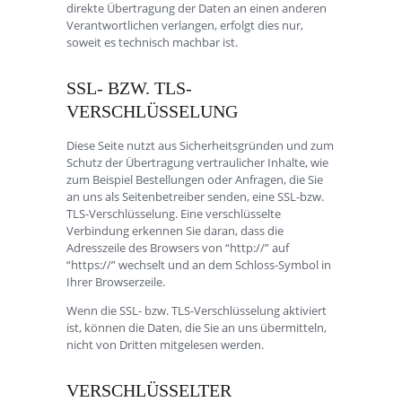
direkte Übertragung der Daten an einen anderen
Verantwortlichen verlangen, erfolgt dies nur,
soweit es technisch machbar ist.
SSL- BZW. TLS-
VERSCHLÜSSELUNG
Diese Seite nutzt aus Sicherheitsgründen und zum
Schutz der Übertragung vertraulicher Inhalte, wie
zum Beispiel Bestellungen oder Anfragen, die Sie
an uns als Seitenbetreiber senden, eine SSL-bzw.
TLS-Verschlüsselung. Eine verschlüsselte
Verbindung erkennen Sie daran, dass die
Adresszeile des Browsers von “http://” auf
“https://” wechselt und an dem Schloss-Symbol in
Ihrer Browserzeile.
Wenn die SSL- bzw. TLS-Verschlüsselung aktiviert
ist, können die Daten, die Sie an uns übermitteln,
nicht von Dritten mitgelesen werden.
VERSCHLÜSSELTER