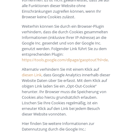
alle Funktionen dieser Website ohne
Einschränkungen zugreifen können, wenn Ihr
Browser keine Cookies zulässt.
Weiterhin können Sie durch ein Browser-Plugin
verhindern, dass die durch Cookies gesammelten
Informationen (inklusive Ihrer IP-Adresse) an die
Google Inc. gesendet und von der Google Inc.
genutzt werden. Folgender Link führt Sie zu dem
entsprechenden Plugin:
https://tools.google.com/dlpage/gaoptout?hl=de
.
Alternativ verhindern Sie mit einem Klick auf
diesen Link
, dass Google Analytics innerhalb dieser
Website Daten über Sie erfasst. Mit dem Klick auf
obigen Link laden Sie ein „Opt-Out-Cookie“
herunter. Ihr Browser muss die Speicherung von
Cookies also hierzu grundsätzlich erlauben.
Löschen Sie Ihre Cookies regelmäßig, ist ein
erneuter Klick auf den Link bei jedem Besuch
dieser Website vonnöten.
Hier finden Sie weitere Informationen zur
Datennutzung durch die Google Inc.: