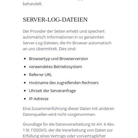
behandelt.
SERVER-LOG-DATEIEN
Der Provider der Seiten erhebt und speichert
automatisch Informationen in so genannten
Server-Log-Dateien, die Ihr Browser automatisch
an uns übermittelt. Dies sind:
Browsertyp und Browserversion
verwendetes Betriebssystem
Referrer URL
Hostname des zugreifenden Rechners
Uhrzeit der Serveranfrage
IP-Adresse
Eine Zusammenführung dieser Daten mit anderen
Datenquellen wird nicht vorgenommen.
Grundlage für die Datenverarbeitung ist Art. 6 Abs.
1 lit. f DSGVO, der die Verarbeitung von Daten zur
Erfüllung eines Vertrags oder vorvertraglicher