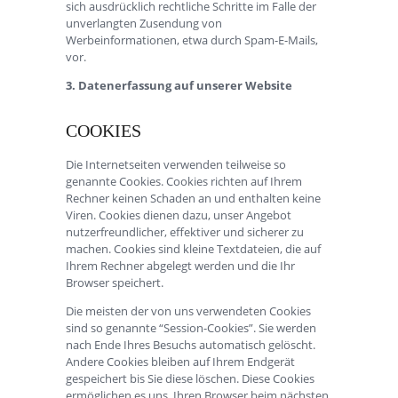
sich ausdrücklich rechtliche Schritte im Falle der
unverlangten Zusendung von
Werbeinformationen, etwa durch Spam-E-Mails,
vor.
3. Datenerfassung auf unserer Website
COOKIES
Die Internetseiten verwenden teilweise so
genannte Cookies. Cookies richten auf Ihrem
Rechner keinen Schaden an und enthalten keine
Viren. Cookies dienen dazu, unser Angebot
nutzerfreundlicher, effektiver und sicherer zu
machen. Cookies sind kleine Textdateien, die auf
Ihrem Rechner abgelegt werden und die Ihr
Browser speichert.
Die meisten der von uns verwendeten Cookies
sind so genannte “Session-Cookies”. Sie werden
nach Ende Ihres Besuchs automatisch gelöscht.
Andere Cookies bleiben auf Ihrem Endgerät
gespeichert bis Sie diese löschen. Diese Cookies
ermöglichen es uns, Ihren Browser beim nächsten