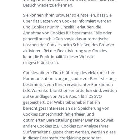
Besuch wiederzuerkennen.
Sie können Ihren Browser so einstellen, dass Sie
über das Setzen von Cookies informiert werden
und Cookies nur im Einzelfall erlauben, die
Annahme von Cookies für bestimmte Fälle oder
generell ausschließen sowie das automatische
Löschen der Cookies beim Schließen des Browser
aktivieren. Bei der Deaktivierung von Cookies
kann die Funktionalität dieser Website
eingeschränkt sein.
Cookies, die zur Durchführung des elektronischen
Kommunikationsvorgangs oder zur Bereitstellung
bestimmter, von Ihnen erwünschter Funktionen
(z.B. Warenkorbfunktion) erforderlich sind, werden
auf Grundlage von Art. 6 Abs. 1 lit. f DSGVO
gespeichert. Der Websitebetreiber hat ein
berechtigtes Interesse an der Speicherung von
Cookies zur technisch fehlerfreien und
optimierten Bereitstellung seiner Dienste. Soweit
andere Cookies (z.B. Cookies zur Analyse Ihres
Surfverhaltens) gespeichert werden, werden diese
in dieser Datenschutzerklärung gesondert