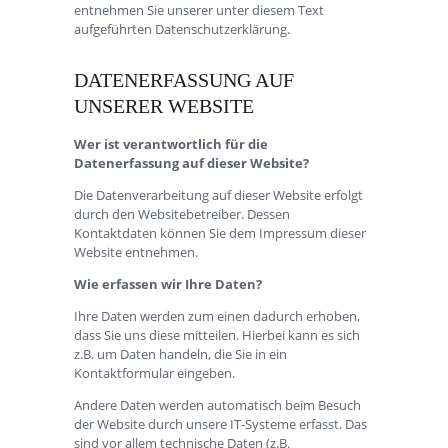
entnehmen Sie unserer unter diesem Text
aufgeführten Datenschutzerklärung.
DATENERFASSUNG AUF
UNSERER WEBSITE
Wer ist verantwortlich für die
Datenerfassung auf dieser Website?
Die Datenverarbeitung auf dieser Website erfolgt
durch den Websitebetreiber. Dessen
Kontaktdaten können Sie dem Impressum dieser
Website entnehmen.
Wie erfassen wir Ihre Daten?
Ihre Daten werden zum einen dadurch erhoben,
dass Sie uns diese mitteilen. Hierbei kann es sich
z.B. um Daten handeln, die Sie in ein
Kontaktformular eingeben.
Andere Daten werden automatisch beim Besuch
der Website durch unsere IT-Systeme erfasst. Das
sind vor allem technische Daten (z.B.