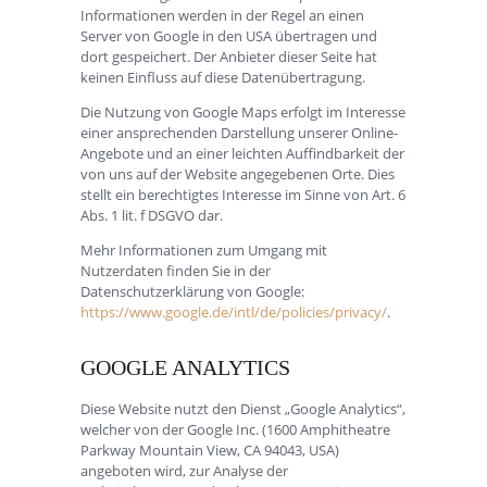
Informationen werden in der Regel an einen
Server von Google in den USA übertragen und
dort gespeichert. Der Anbieter dieser Seite hat
keinen Einfluss auf diese Datenübertragung.
Die Nutzung von Google Maps erfolgt im Interesse
einer ansprechenden Darstellung unserer Online-
Angebote und an einer leichten Auffindbarkeit der
von uns auf der Website angegebenen Orte. Dies
stellt ein berechtigtes Interesse im Sinne von Art. 6
Abs. 1 lit. f DSGVO dar.
Mehr Informationen zum Umgang mit
Nutzerdaten finden Sie in der
Datenschutzerklärung von Google:
https://www.google.de/intl/de/policies/privacy/
.
GOOGLE ANALYTICS
Diese Website nutzt den Dienst „Google Analytics“,
welcher von der Google Inc. (1600 Amphitheatre
Parkway Mountain View, CA 94043, USA)
angeboten wird, zur Analyse der