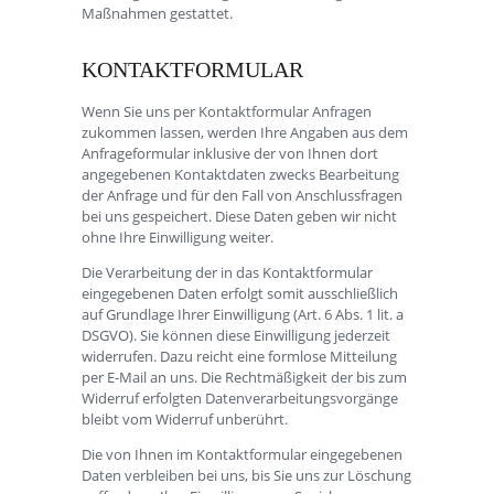
Maßnahmen gestattet.
KONTAKTFORMULAR
Wenn Sie uns per Kontaktformular Anfragen
zukommen lassen, werden Ihre Angaben aus dem
Anfrageformular inklusive der von Ihnen dort
angegebenen Kontaktdaten zwecks Bearbeitung
der Anfrage und für den Fall von Anschlussfragen
bei uns gespeichert. Diese Daten geben wir nicht
ohne Ihre Einwilligung weiter.
Die Verarbeitung der in das Kontaktformular
eingegebenen Daten erfolgt somit ausschließlich
auf Grundlage Ihrer Einwilligung (Art. 6 Abs. 1 lit. a
DSGVO). Sie können diese Einwilligung jederzeit
widerrufen. Dazu reicht eine formlose Mitteilung
per E-Mail an uns. Die Rechtmäßigkeit der bis zum
Widerruf erfolgten Datenverarbeitungsvorgänge
bleibt vom Widerruf unberührt.
Die von Ihnen im Kontaktformular eingegebenen
Daten verbleiben bei uns, bis Sie uns zur Löschung