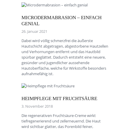
MICRODERMABRASION – EINFACH
GENIAL
26. Januar 2021
Dabei wird völlig schmerzfrei die äußerste
Hautschicht abgetragen, abgestorbene Hautzellen
und Verhornungen entfernt und das Hautbild
spürbar geglättet. Dadurch entsteht eine neuere,
gesünder und jugendlicher aussehende
Hautoberfläche, welche für Wirkstoffe besonders
aufnahmefähig ist.
HEIMPFLEGE MIT FRUCHTSÄURE
3. November 2018
Die regenerativen Fruchtsäure-Creme wirkt
tiefregenerierend und zellerneuernd. Die Haut
wird sichtbar glatter, das Porenbild feiner,