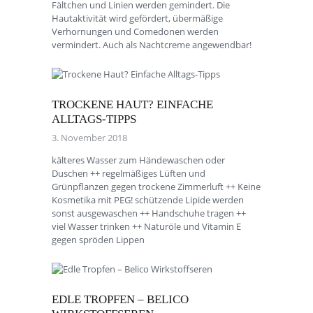
Fältchen und Linien werden gemindert. Die
Hautaktivität wird gefördert, übermäßige
Verhornungen und Comedonen werden
vermindert. Auch als Nachtcreme angewendbar!
TROCKENE HAUT? EINFACHE
ALLTAGS-TIPPS
3. November 2018
kälteres Wasser zum Händewaschen oder
Duschen ++ regelmäßiges Lüften und
Grünpflanzen gegen trockene Zimmerluft ++ Keine
Kosmetika mit PEG! schützende Lipide werden
sonst ausgewaschen ++ Handschuhe tragen ++
viel Wasser trinken ++ Naturöle und Vitamin E
gegen spröden Lippen
EDLE TROPFEN – BELICO