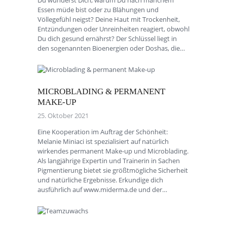
Essen müde bist oder zu Blähungen und
Völlegefühl neigst? Deine Haut mit Trockenheit,
Entzündungen oder Unreinheiten reagiert, obwohl
Du dich gesund ernährst? Der Schlüssel liegt in
den sogenannten Bioenergien oder Doshas, die…
MICROBLADING & PERMANENT
MAKE-UP
25. Oktober 2021
Eine Kooperation im Auftrag der Schönheit:
Melanie Miniaci ist spezialisiert auf natürlich
wirkendes permanent Make-up und Microblading.
Als langjährige Expertin und Trainerin in Sachen
Pigmentierung bietet sie größtmögliche Sicherheit
und natürliche Ergebnisse. Erkundige dich
ausführlich auf www.miderma.de und der…