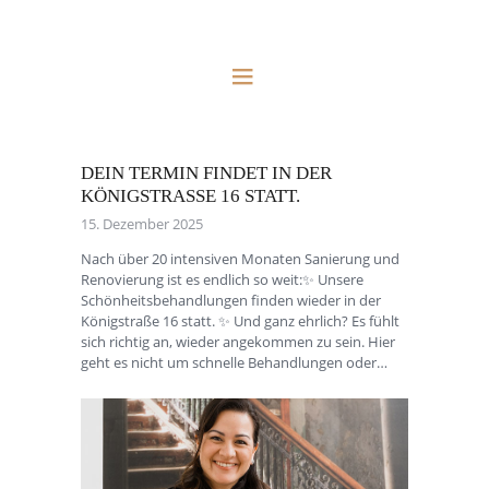
DEIN TERMIN FINDET IN DER
KÖNIGSTRASSE 16 STATT.
15. Dezember 2025
Nach über 20 intensiven Monaten Sanierung und
Renovierung ist es endlich so weit:✨ Unsere
Schönheitsbehandlungen finden wieder in der
Königstraße 16 statt. ✨ Und ganz ehrlich? Es fühlt
sich richtig an, wieder angekommen zu sein. Hier
geht es nicht um schnelle Behandlungen oder…